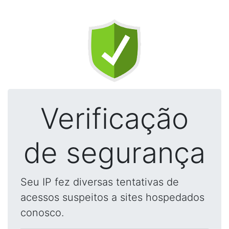
Verificação
de segurança
Seu IP fez diversas tentativas de
acessos suspeitos a sites hospedados
conosco.