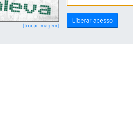
[trocar imagem]