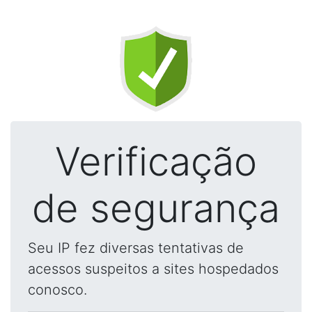
Verificação
de segurança
Seu IP fez diversas tentativas de
acessos suspeitos a sites hospedados
conosco.