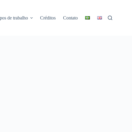
pos de trabalho
Créditos
Contato