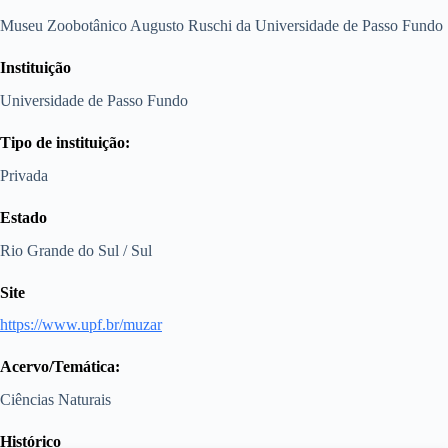
Museu Zoobotânico Augusto Ruschi da Universidade de Passo Fundo
Instituição
Universidade de Passo Fundo
Tipo de instituição:
Privada
Estado
Rio Grande do Sul / Sul
Site
https://www.upf.br/muzar
Acervo/Temática:
Ciências Naturais
Histórico