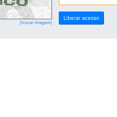
[trocar imagem]