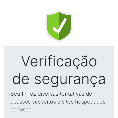
Verificação
de segurança
Seu IP fez diversas tentativas de
acessos suspeitos a sites hospedados
conosco.