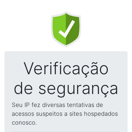
Verificação
de segurança
Seu IP fez diversas tentativas de
acessos suspeitos a sites hospedados
conosco.