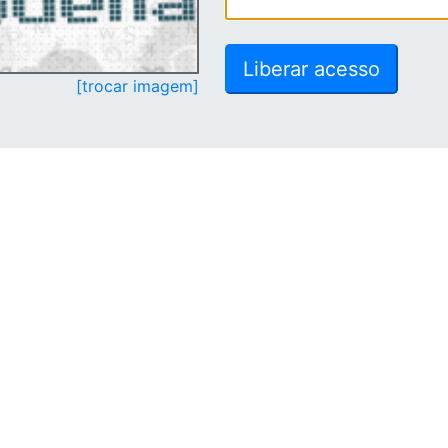
[trocar imagem]