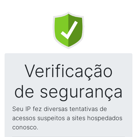
Verificação
de segurança
Seu IP fez diversas tentativas de
acessos suspeitos a sites hospedados
conosco.