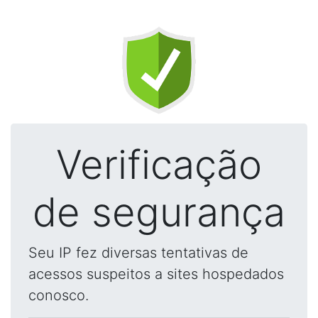
Verificação
de segurança
Seu IP fez diversas tentativas de
acessos suspeitos a sites hospedados
conosco.