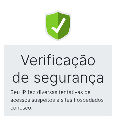
Verificação
de segurança
Seu IP fez diversas tentativas de
acessos suspeitos a sites hospedados
conosco.