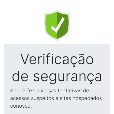
Verificação
de segurança
Seu IP fez diversas tentativas de
acessos suspeitos a sites hospedados
conosco.