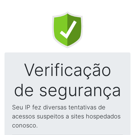
Verificação
de segurança
Seu IP fez diversas tentativas de
acessos suspeitos a sites hospedados
conosco.