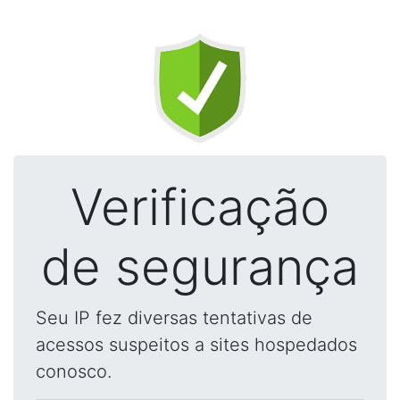
Verificação
de segurança
Seu IP fez diversas tentativas de
acessos suspeitos a sites hospedados
conosco.