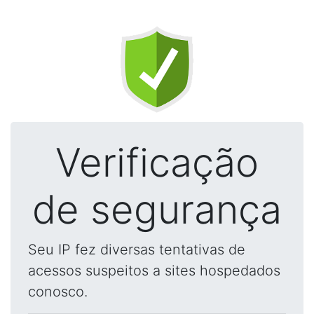
Verificação
de segurança
Seu IP fez diversas tentativas de
acessos suspeitos a sites hospedados
conosco.