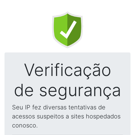
Verificação
de segurança
Seu IP fez diversas tentativas de
acessos suspeitos a sites hospedados
conosco.