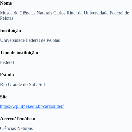
Nome
Museu de Ciências Naturais Carlos Ritter da Universidade Federal de
Pelotas
Instituição
Universidade Federal de Pelotas
Tipo de instituição:
Federal
Estado
Rio Grande do Sul / Sul
Site
https://wp.ufpel.edu.br/carlosritter/
Acervo/Temática:
Ciências Naturais