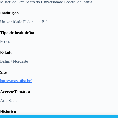
Museu de Arte Sacra da Universidade Federal da Bahia
Instituição
Universidade Federal da Bahia
Tipo de instituição:
Federal
Estado
Bahia / Nordeste
Site
https://mas.ufba.br/
Acervo/Temática:
Arte Sacra
Histórico