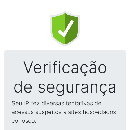
Verificação
de segurança
Seu IP fez diversas tentativas de
acessos suspeitos a sites hospedados
conosco.