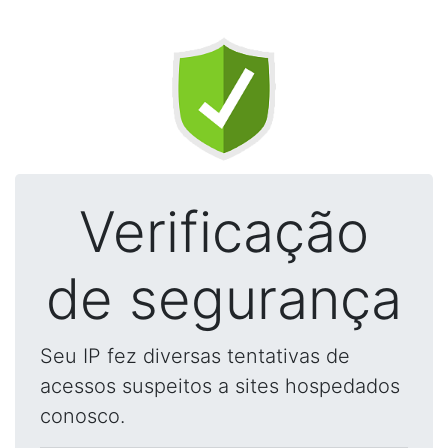
Verificação
de segurança
Seu IP fez diversas tentativas de
acessos suspeitos a sites hospedados
conosco.