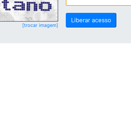
[trocar imagem]