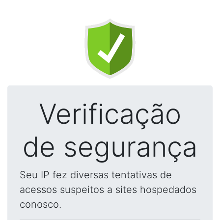
Verificação
de segurança
Seu IP fez diversas tentativas de
acessos suspeitos a sites hospedados
conosco.