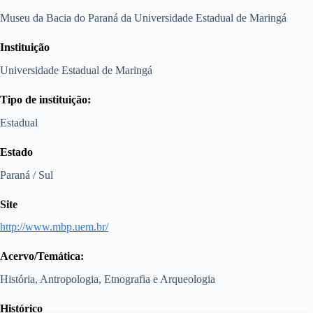
Museu da Bacia do Paraná da Universidade Estadual de Maringá
Instituição
Universidade Estadual de Maringá
Tipo de instituição:
Estadual
Estado
Paraná / Sul
Site
http://www.mbp.uem.br/
Acervo/Temática:
História, Antropologia, Etnografia e Arqueologia
Histórico