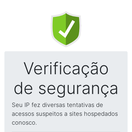
Verificação
de segurança
Seu IP fez diversas tentativas de
acessos suspeitos a sites hospedados
conosco.