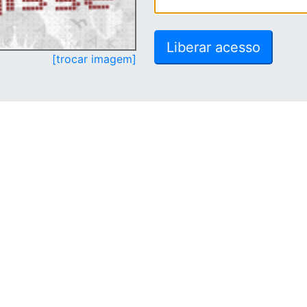
[trocar imagem]