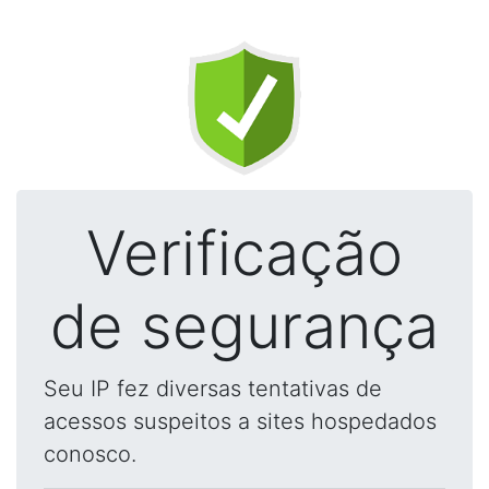
Verificação
de segurança
Seu IP fez diversas tentativas de
acessos suspeitos a sites hospedados
conosco.