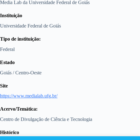
Media Lab da Universidade Federal de Goiás
Instituição
Universidade Federal de Goiás
Tipo de instituição:
Federal
Estado
Goiás / Centro-Oeste
Site
https://www.medialab.ufg.br/
Acervo/Temática:
Centro de Divulgação de Ciência e Tecnologia
Histórico