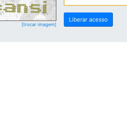
[trocar imagem]