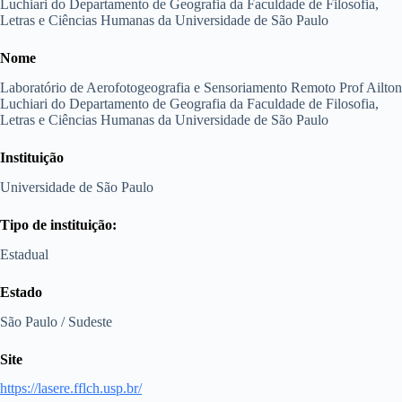
Luchiari do Departamento de Geografia da Faculdade de Filosofia,
Letras e Ciências Humanas da Universidade de São Paulo
Nome
Laboratório de Aerofotogeografia e Sensoriamento Remoto Prof Ailton
Luchiari do Departamento de Geografia da Faculdade de Filosofia,
Letras e Ciências Humanas da Universidade de São Paulo
Instituição
Universidade de São Paulo
Tipo de instituição:
Estadual
Estado
São Paulo / Sudeste
Site
https://lasere.fflch.usp.br/