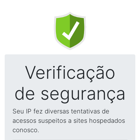
Verificação
de segurança
Seu IP fez diversas tentativas de
acessos suspeitos a sites hospedados
conosco.