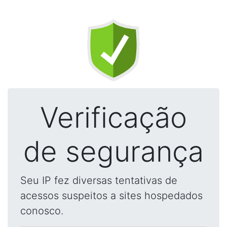
Verificação
de segurança
Seu IP fez diversas tentativas de
acessos suspeitos a sites hospedados
conosco.