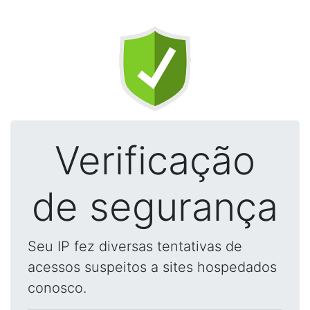
Verificação
de segurança
Seu IP fez diversas tentativas de
acessos suspeitos a sites hospedados
conosco.