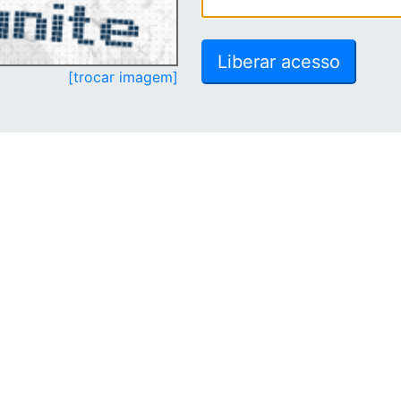
[trocar imagem]