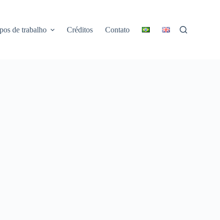
pos de trabalho
Créditos
Contato