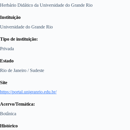
Herbário Didático da Universidade do Grande Rio
Instituição
Universidade do Grande Rio
Tipo de instituição:
Privada
Estado
Rio de Janeiro / Sudeste
Site
https://portal.unigranrio.edu.br/
Acervo/Temática:
Botânica
Histórico