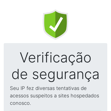
Verificação
de segurança
Seu IP fez diversas tentativas de
acessos suspeitos a sites hospedados
conosco.