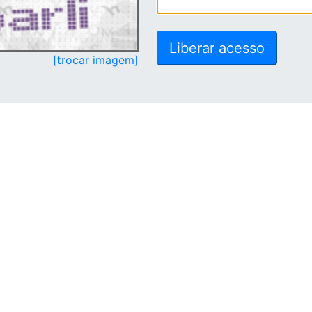
[trocar imagem]