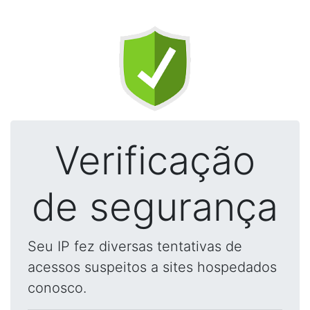
Verificação
de segurança
Seu IP fez diversas tentativas de
acessos suspeitos a sites hospedados
conosco.