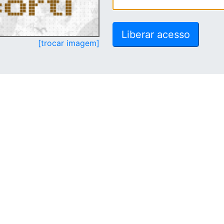
[trocar imagem]