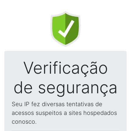
Verificação
de segurança
Seu IP fez diversas tentativas de
acessos suspeitos a sites hospedados
conosco.