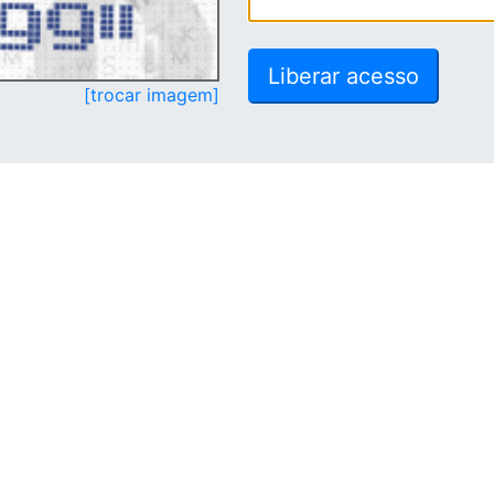
[trocar imagem]