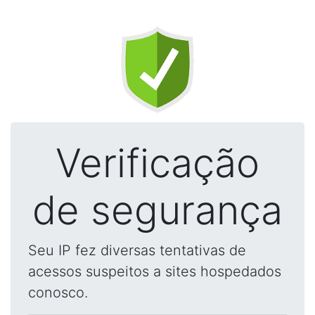
Verificação
de segurança
Seu IP fez diversas tentativas de
acessos suspeitos a sites hospedados
conosco.