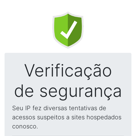
Verificação
de segurança
Seu IP fez diversas tentativas de
acessos suspeitos a sites hospedados
conosco.