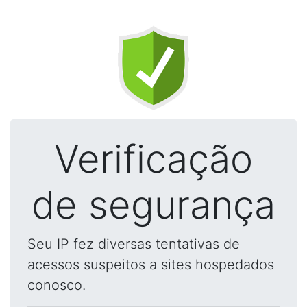
Verificação
de segurança
Seu IP fez diversas tentativas de
acessos suspeitos a sites hospedados
conosco.