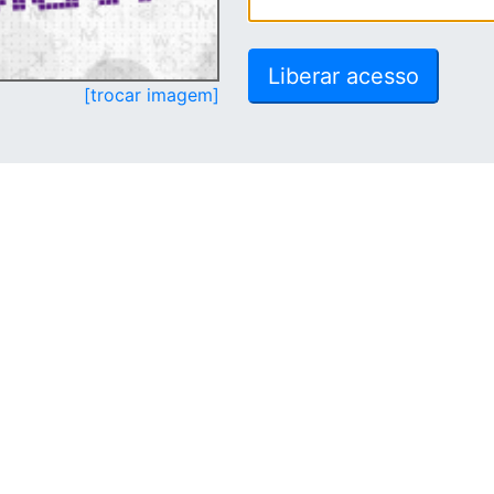
[trocar imagem]