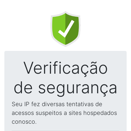
Verificação
de segurança
Seu IP fez diversas tentativas de
acessos suspeitos a sites hospedados
conosco.