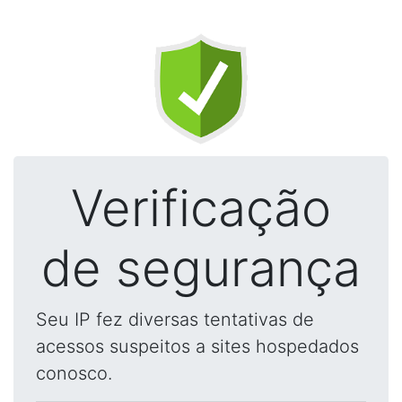
Verificação
de segurança
Seu IP fez diversas tentativas de
acessos suspeitos a sites hospedados
conosco.