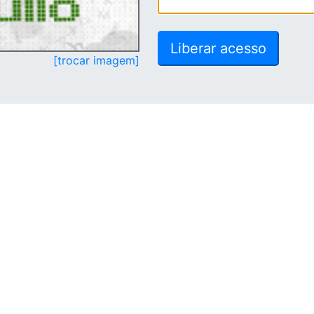
[trocar imagem]