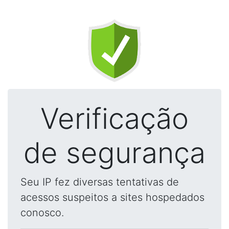
Verificação
de segurança
Seu IP fez diversas tentativas de
acessos suspeitos a sites hospedados
conosco.