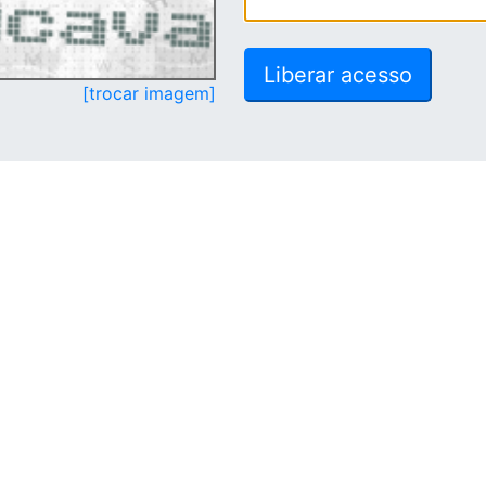
[trocar imagem]